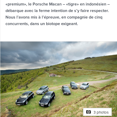
«premium», le Porsche Macan – «tigre» en indonésien –
débarque avec la ferme intention de s’y faire respecter.
Nous l’avons mis à l’épreuve, en compagnie de cinq
concurrents, dans un biotope exigeant.
3 photos