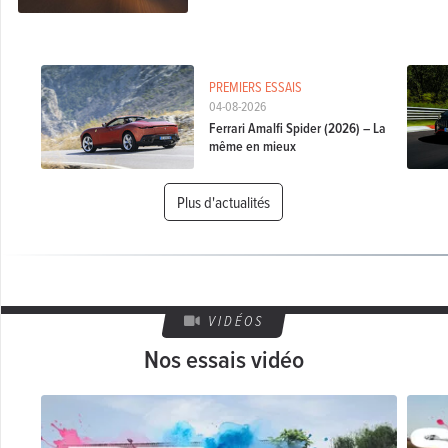
PREMIERS ESSAIS
04-08-2026
Ferrari Amalfi Spider (2026) – La
même en mieux
Plus d'actualités
VIDÉOS
Nos essais vidéo