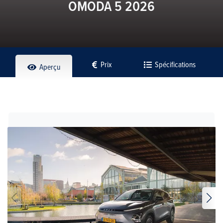
OMODA 5 2026
Prix
Spécifications
Aperçu