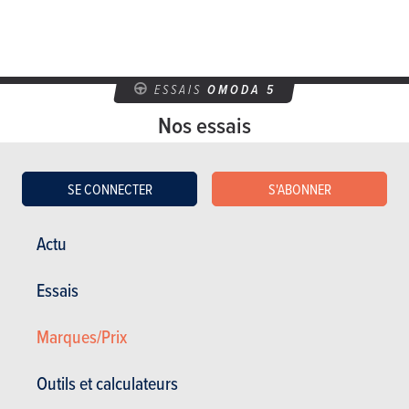
ESSAIS
OMODA 5
Nos essais
SE CONNECTER
S'ABONNER
Actu
Essais
Marques/Prix
Outils et calculateurs