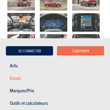
SE CONNECTER
S'ABONNER
Actu
Essais
Marques/Prix
Outils et calculateurs