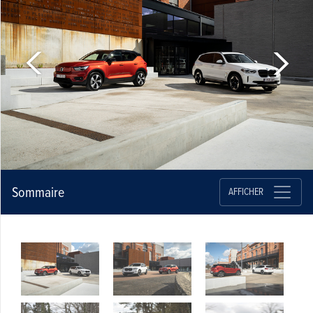
Sommaire
AFFICHER