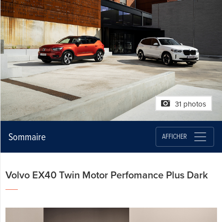
31 photos
Sommaire
AFFICHER
Volvo EX40 Twin Motor Perfomance Plus Dark