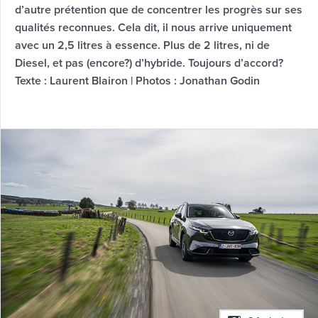
d’autre prétention que de concentrer les progrès sur ses
qualités reconnues. Cela dit, il nous arrive uniquement
avec un 2,5 litres à essence. Plus de 2 litres, ni de
Diesel, et pas (encore?) d’hybride. Toujours d’accord?
Texte : Laurent Blairon | Photos : Jonathan Godin