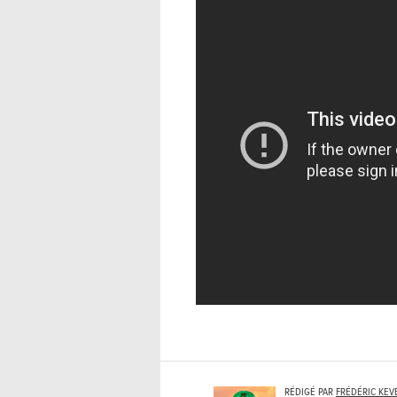
RÉDIGÉ PAR
FRÉDÉRIC KEV