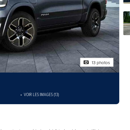
13 photos
VOIR LES IMAGES (13)