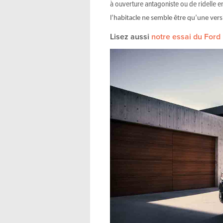
à ouverture antagoniste ou de ridelle
l’habitacle ne semble être qu’une ver
Lisez aussi
notre essai du Ford 