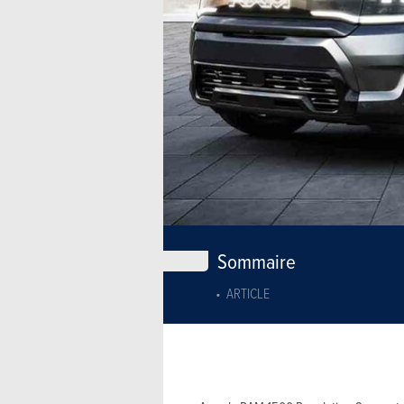
Sommaire
ARTICLE