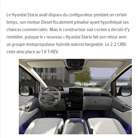
Le Hyundai Staria avait disparu du configurateur pendant un certain
temps, son moteur Diesel fiscalement pénalisé ayant hypothéqué ses
chances commerciales. Mais le constructeur sud-coréen a décidé d'y
remédier, puisque le « nouveau » Hyundai Staria fait son retour avec
un groupe motopropulseur hybride autorechargeable. Le 2.2 CRDi
cède ainsi place au 1.6 T-HEV.