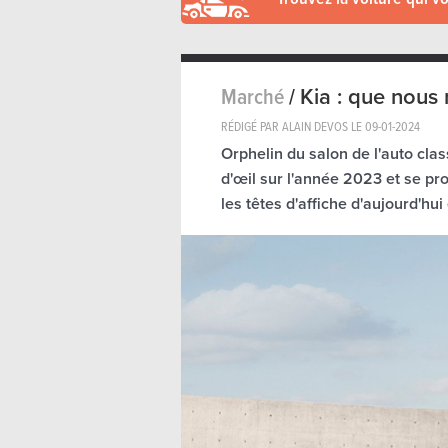
Marché
/
Kia : que nous
RÉDIGÉ PAR ALAIN DEVOS LE
09-01-2024
Orphelin du salon de l'auto clas
d'œil sur l'année 2023 et se p
les têtes d'affiche d'aujourd'hui