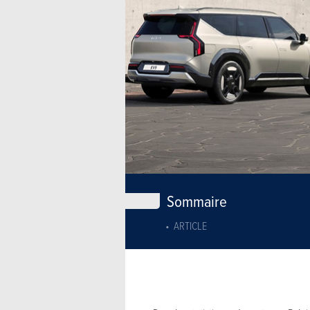
Sommaire
ARTICLE