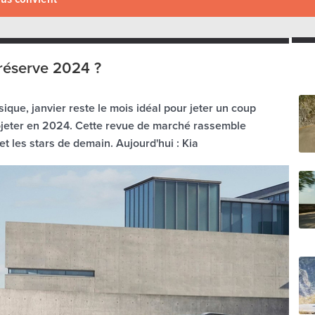
 réserve 2024 ?
sique, janvier reste le mois idéal pour jeter un coup
rojeter en 2024. Cette revue de marché rassemble
 et les stars de demain. Aujourd'hui : Kia