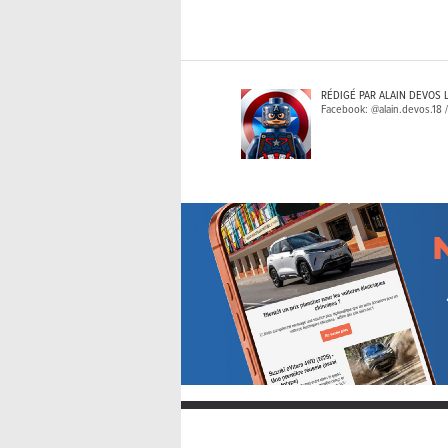
RÉDIGÉ PAR ALAIN DEVOS 
Facebook: @alain.devos.18 /