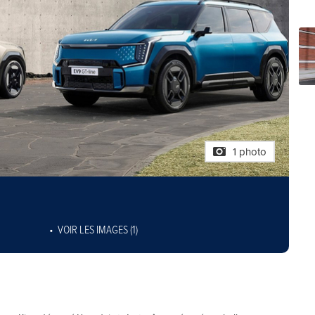
1 photo
VOIR LES IMAGES (1)