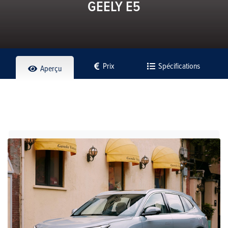
GEELY E5
Prix
Spécifications
Aperçu