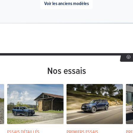
Voir les anciens modèles
Nos essais
ESSAIS DÉTAILLÉS
PREMIERS ESSAIS
PRE