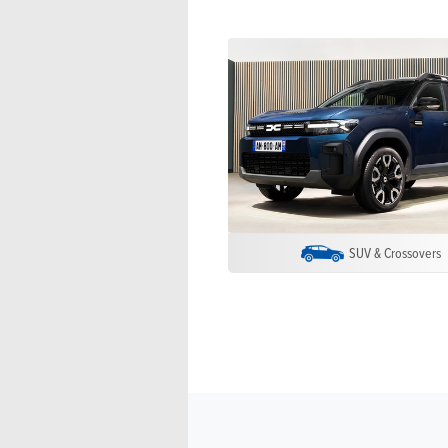
SUV & Crossovers