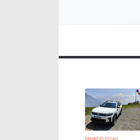
PREMIERS ESSAIS