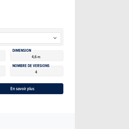
DIMENSION
4,6 m
NOMBRE DE VERSIONS
4
En savoir plus