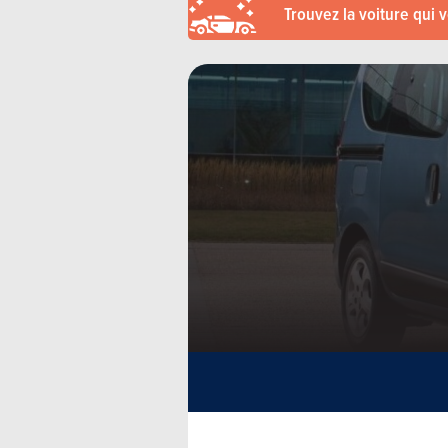
Trouvez la voiture qui 