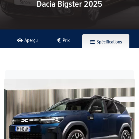
Dacia Bigster 2025
Aperçu
Prix
Spécifications