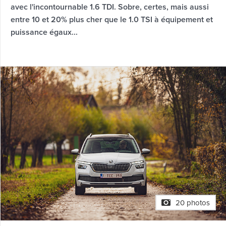
avec l'incontournable 1.6 TDI. Sobre, certes, mais aussi
entre 10 et 20% plus cher que le 1.0 TSI à équipement et
puissance égaux...
20 photos