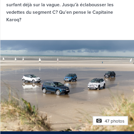
surfant déjà sur la vague. Jusqu’à éclabousser les
vedettes du segment C? Qu’en pense le Capitaine
Karoq?
47 photos