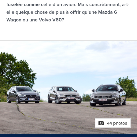
fuselée comme celle d’un avion. Mais concrètement, a-t-
elle quelque chose de plus à offrir qu’une Mazda 6
Wagon ou une Volvo V60?
44 photos