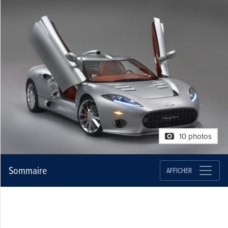
10 photos
Sommaire
AFFICHER