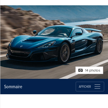
14 photos
Sommaire
AFFICHER