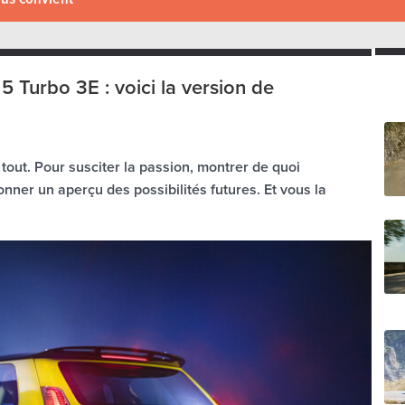
5 Turbo 3E : voici la version de
tout. Pour susciter la passion, montrer de quoi
onner un aperçu des possibilités futures. Et vous la