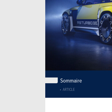
Sommaire
ARTICLE