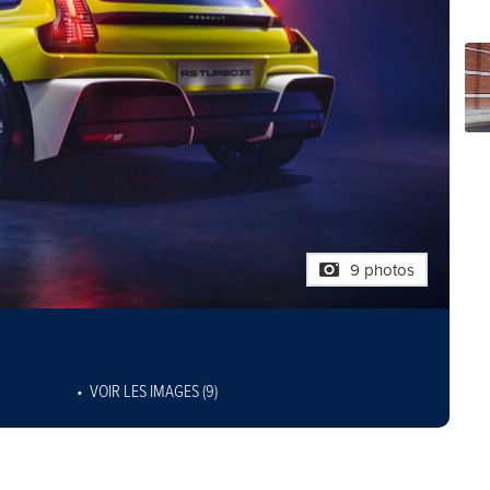
9 photos
VOIR LES IMAGES (9)