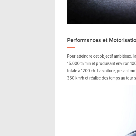
Performances et Motorisati
Pour atteindre cet objectif ambitieux,
15.000 tr/min et produisant environ 10
totale à 1200 ch. La voiture, pesant mo
350 km/h et réalise des temps au tour 