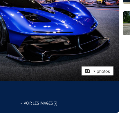
7 photos
VOIR LES IMAGES (7)