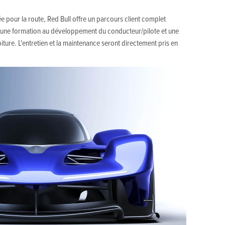
 pour la route, Red Bull offre un parcours client complet
 une formation au développement du conducteur/pilote et une
iture. L'entretien et la maintenance seront directement pris en