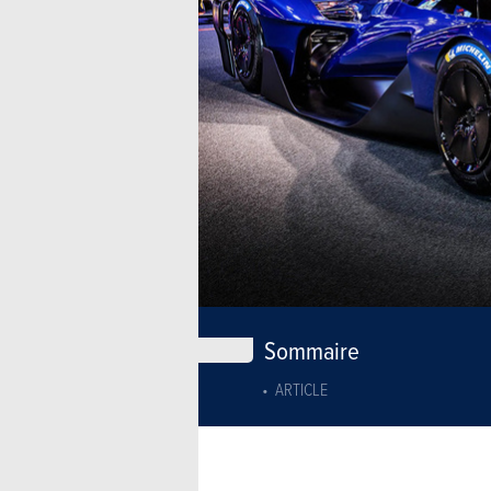
Sommaire
ARTICLE