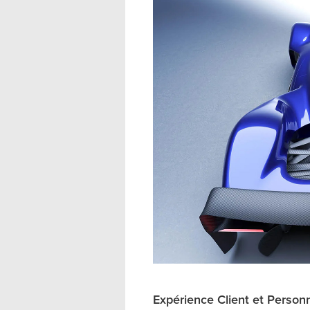
Expérience Client et Personn