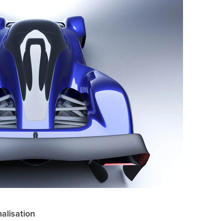
alisation