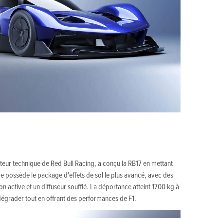
teur technique de Red Bull Racing, a conçu la RB17 en mettant
re possède le package d'effets de sol le plus avancé, avec des
on active et un diffuseur soufflé. La déportance atteint 1700 kg à
égrader tout en offrant des performances de F1.