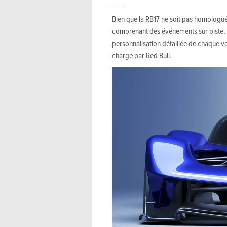
Bien que la RB17 ne soit pas homologuée
comprenant des événements sur piste,
personnalisation détaillée de chaque vo
charge par Red Bull.