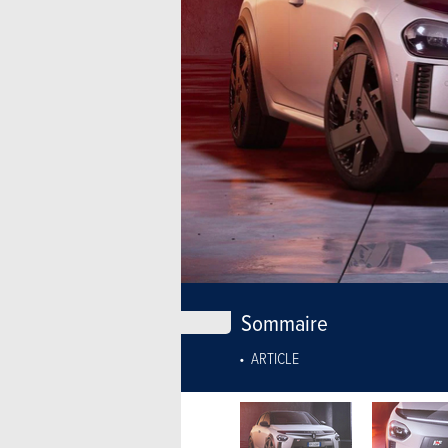
Sommaire
ARTICLE