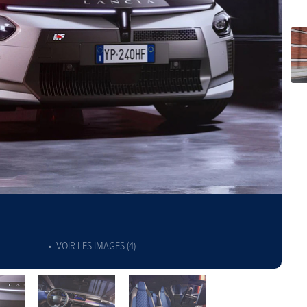
VOIR LES IMAGES (4)