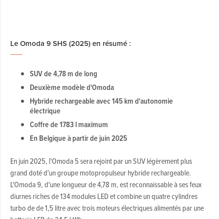
Le Omoda 9 SHS (2025) en résumé :
SUV de 4,78 m de long
Deuxième modèle d'Omoda
Hybride rechargeable avec 145 km d'autonomie
électrique
Coffre de 1783 l maximum
En Belgique à partir de juin 2025
En juin 2025, l'Omoda 5 sera rejoint par un SUV légèrement plus
grand doté d'un groupe motopropulseur hybride rechargeable.
L'Omoda 9, d'une longueur de 4,78 m, est reconnaissable à ses feux
diurnes riches de 134 modules LED et combine un quatre cylindres
turbo de de 1,5 litre avec trois moteurs électriques alimentés par une