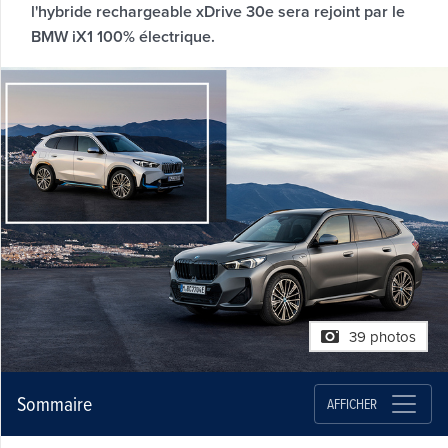
l'hybride rechargeable xDrive 30e sera rejoint par le
BMW iX1 100% électrique.
39 photos
Sommaire
AFFICHER