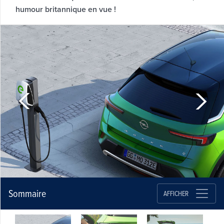
humour britannique en vue !
Sommaire
AFFICHER