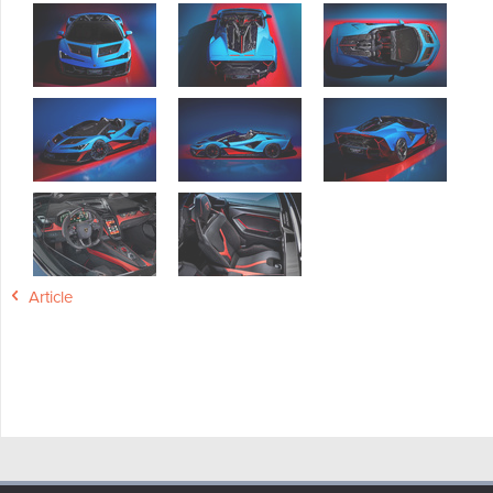
Article