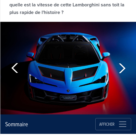
quelle est la vitesse de cette Lamborghini sans toit la
plus rapide de l'histoire ?
Sommaire
AFFICHER