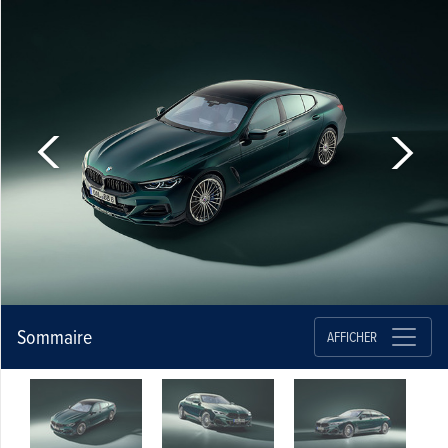
Sommaire
AFFICHER