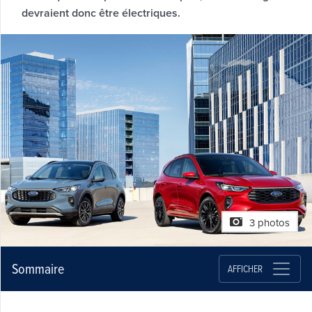
devraient donc être électriques.
3 photos
Sommaire
AFFICHER