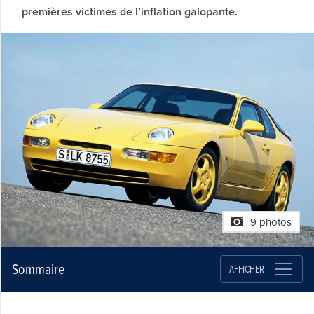
premières victimes de l’inflation galopante.
9 photos
Sommaire
AFFICHER