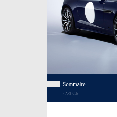
Sommaire
ARTICLE