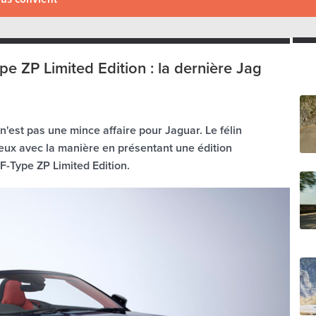
pe ZP Limited Edition : la dernière Jag
est pas une mince affaire pour Jaguar. Le félin
dieux avec la manière en présentant une édition
F-Type ZP Limited Edition.