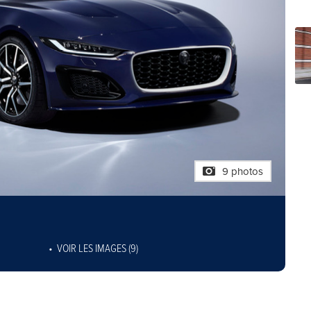
9 photos
VOIR LES IMAGES (9)