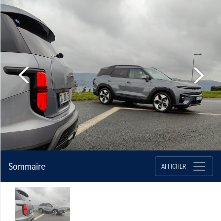
Sommaire
AFFICHER