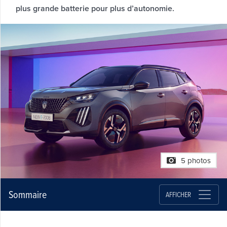
plus grande batterie pour plus d’autonomie.
5 photos
Sommaire
AFFICHER