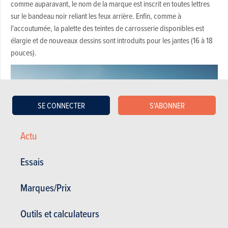
comme auparavant, le nom de la marque est inscrit en toutes lettres
sur le bandeau noir reliant les feux arrière. Enfin, comme à
l'accoutumée, la palette des teintes de carrosserie disponibles est
élargie et de nouveaux dessins sont introduits pour les jantes (16 à 18
pouces).
SE CONNECTER
S'ABONNER
Actu
Essais
Marques/Prix
Outils et calculateurs