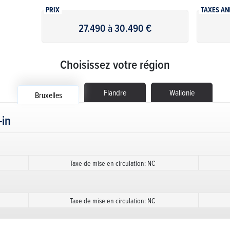
PRIX
TAXES AN
27.490 à 30.490 €
Choisissez votre région
Flandre
Wallonie
Bruxelles
-in
Taxe de mise en circulation: NC
Taxe de mise en circulation: NC