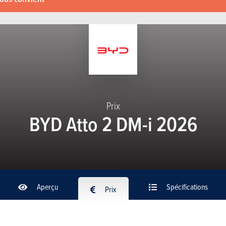
Prix
BYD Atto 2 DM-i 2026
Aperçu
Spécifications
Prix