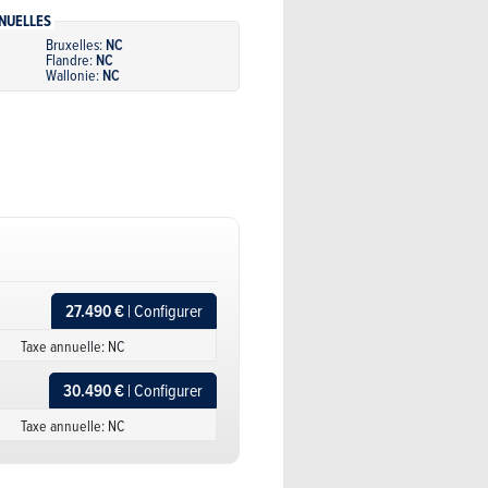
NUELLES
Bruxelles:
NC
Flandre:
NC
Wallonie:
NC
27.490 €
| Configurer
Taxe annuelle: NC
30.490 €
| Configurer
Taxe annuelle: NC