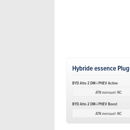
Hybride essence Plug
BYD Atto 2 DM-i PHEV Active
ATN mensuel: NC
BYD Atto 2 DM-i PHEV Boost
ATN mensuel: NC