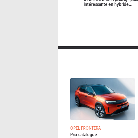
intéressante en hybride...
OPEL FRONTERA
Prix catalogue