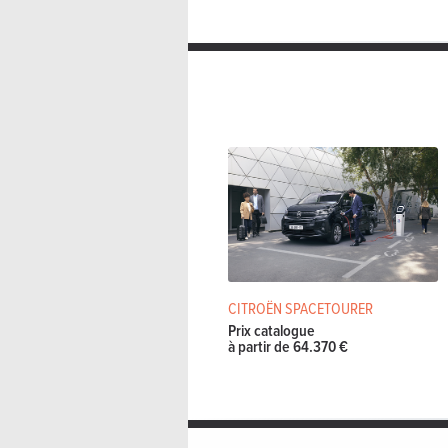
CITROËN SPACETOURER
Prix catalogue
à partir de 64.370 €