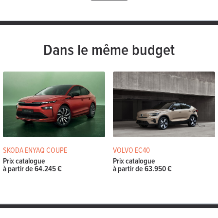
Dans le même budget
SKODA ENYAQ COUPE
VOLVO EC40
Prix catalogue
Prix catalogue
à partir de 64.245 €
à partir de 63.950 €