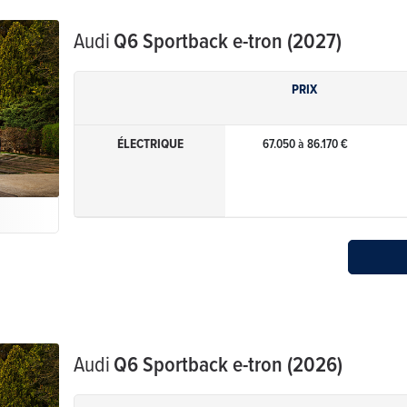
Audi
Q6 Sportback e-tron (2027)
PRIX
ÉLECTRIQUE
67.050 à 86.170 €
Audi
Q6 Sportback e-tron (2026)