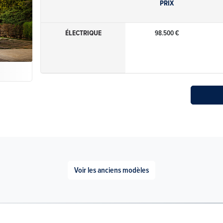
PRIX
ÉLECTRIQUE
98.500 €
Voir les anciens modèles