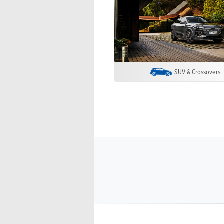
SUV & Crossovers