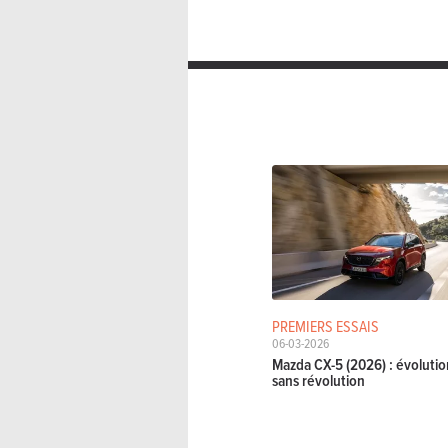
PREMIERS ESSAIS
06-03-2026
Mazda CX-5 (2026) : évolutio
sans révolution