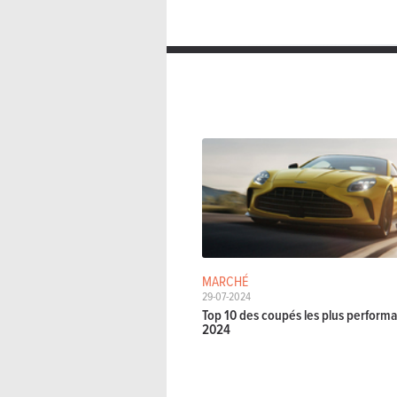
MARCHÉ
29-07-2024
Top 10 des coupés les plus perform
2024