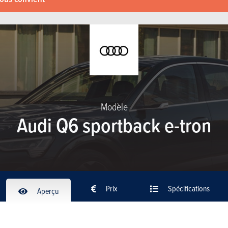
Modèle
Audi Q6 sportback e-tron
Prix
Spécifications
Aperçu