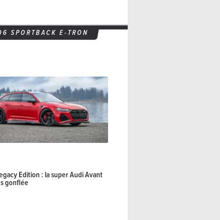
Q6 SPORTBACK E-TRON
gacy Edition : la super Audi Avant
s gonflée