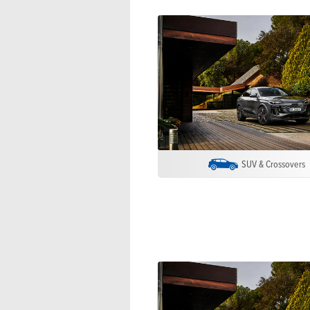
SUV & Crossovers