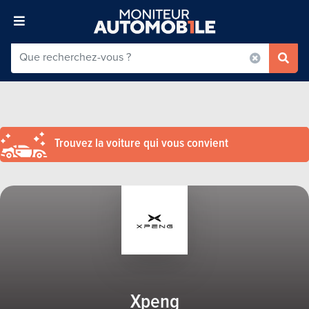
Trouvez la voiture qui vous convient
Xpeng