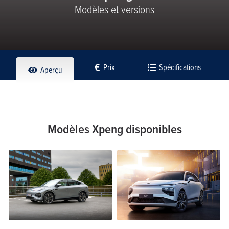
Modèles et versions
Prix
Spécifications
Aperçu
Modèles Xpeng disponibles