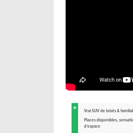
Vrai SUV de loisirs & familial
Places disponibles, sensati
d'espace