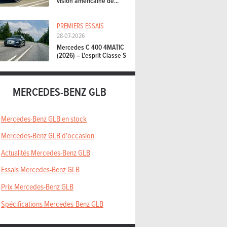
vision américaine de...
PREMIERS ESSAIS
28-07-2026
Mercedes C 400 4MATIC
(2026) – L'esprit Classe S
MERCEDES-BENZ GLB
Mercedes-Benz GLB en stock
Mercedes-Benz GLB d'occasion
Actualités Mercedes-Benz GLB
Essais Mercedes-Benz GLB
Prix Mercedes-Benz GLB
Spécifications Mercedes-Benz GLB