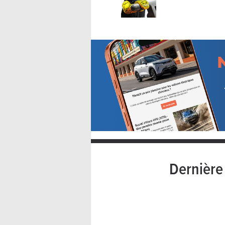
Dernièr