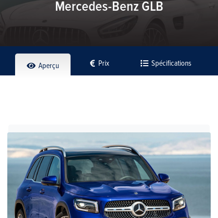
Mercedes-Benz GLB
Prix
Spécifications
Aperçu