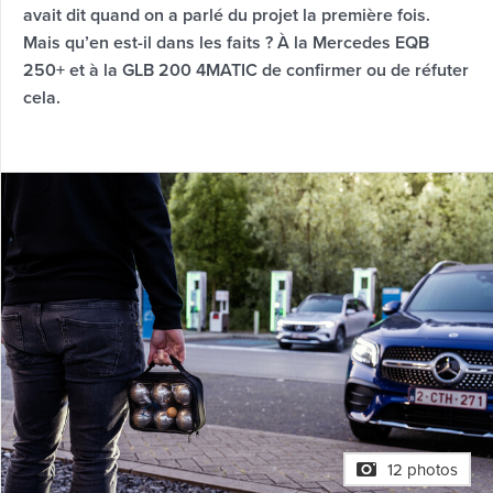
avait dit quand on a parlé du projet la première fois.
Mais qu’en est-il dans les faits ? À la Mercedes EQB
250+ et à la GLB 200 4MATIC de confirmer ou de réfuter
cela.
12 photos