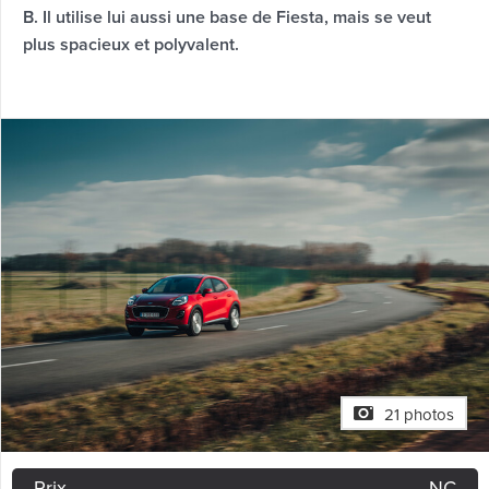
B. Il utilise lui aussi une base de Fiesta, mais se veut
plus spacieux et polyvalent.
21 photos
Prix
NC