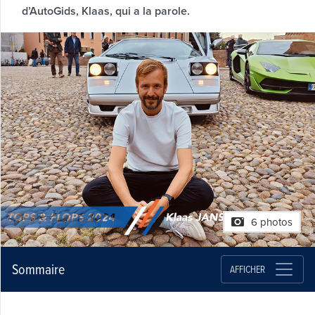
d’AutoGids, Klaas, qui a la parole.
6 photos
Sommaire
AFFICHER