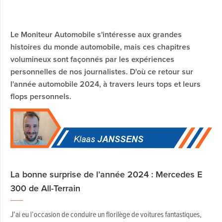
Le Moniteur Automobile s'intéresse aux grandes
histoires du monde automobile, mais ces chapitres
volumineux sont façonnés par les expériences
personnelles de nos journalistes. D'où ce retour sur
l'année automobile 2024, à travers leurs tops et leurs
flops personnels.
La bonne surprise de l’année 2024 : Mercedes E
300 de All-Terrain
J’ai eu l’occasion de conduire un florilège de voitures fantastiques,