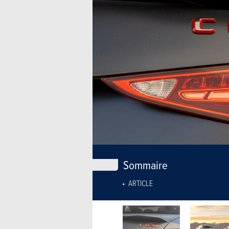
Sommaire
ARTICLE