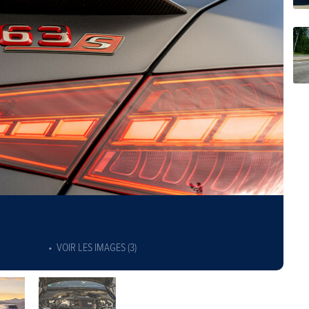
VOIR LES IMAGES (3)