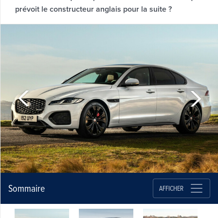
prévoit le constructeur anglais pour la suite ?
Sommaire
AFFICHER