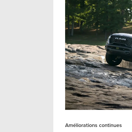
Améliorations continues