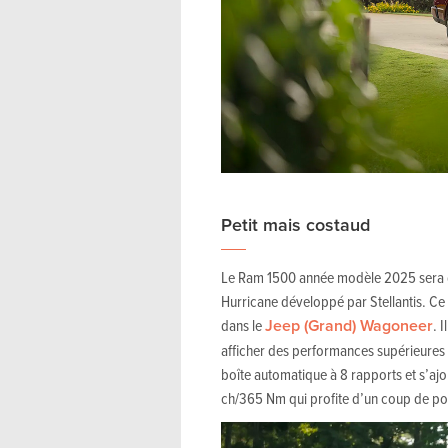
Petit mais costaud
Le Ram 1500 année modèle 2025 sera d
Hurricane développé par Stellantis. Ce m
dans le
Jeep (Grand) Wagoneer
. 
afficher des performances supérieures à
boîte automatique à 8 rapports et s’ajo
ch/365 Nm qui profite d’un coup de p