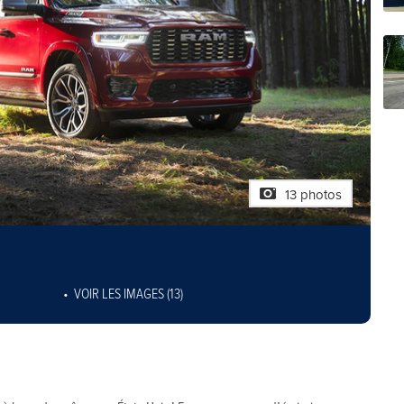
13 photos
VOIR LES IMAGES (13)