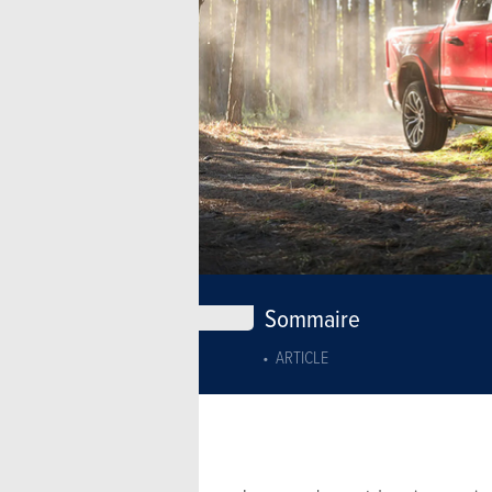
Sommaire
ARTICLE