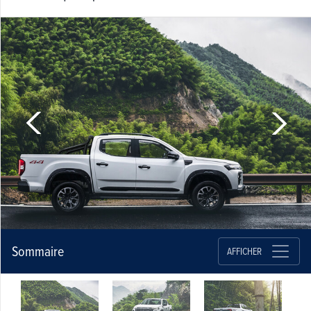
Sommaire
AFFICHER