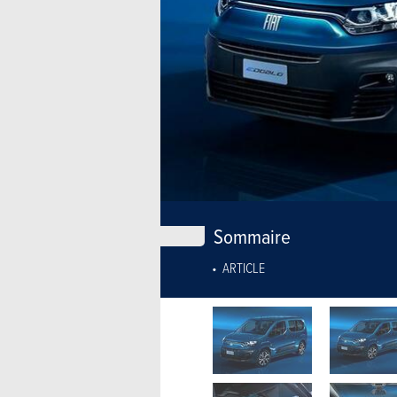
Sommaire
ARTICLE