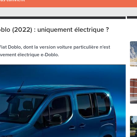
oblo (2022) : uniquement électrique ?
iat Doblo, dont la version voiture particulière n'est
ivement électrique e-Doblo.