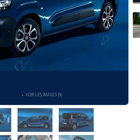
VOIR LES IMAGES (9)