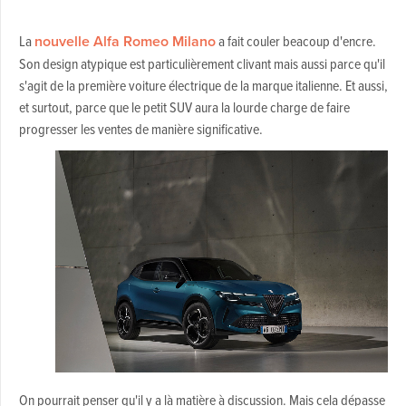
La
nouvelle Alfa Romeo Milano
a fait couler beacoup d'encre.
Son design atypique est particulièrement clivant mais aussi parce qu'il
s'agit de la première voiture électrique de la marque italienne. Et aussi,
et surtout, parce que le petit SUV aura la lourde charge de faire
progresser les ventes de manière significative.
On pourrait penser qu'il y a là matière à discussion. Mais cela dépasse