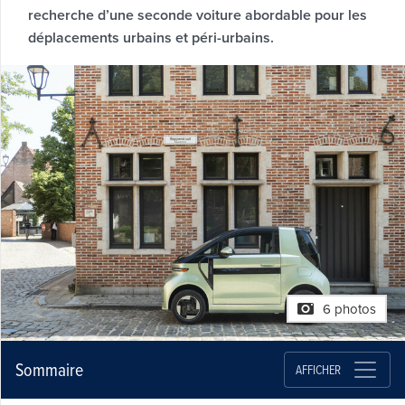
recherche d’une seconde voiture abordable pour les
déplacements urbains et péri-urbains.
6 photos
Sommaire
AFFICHER