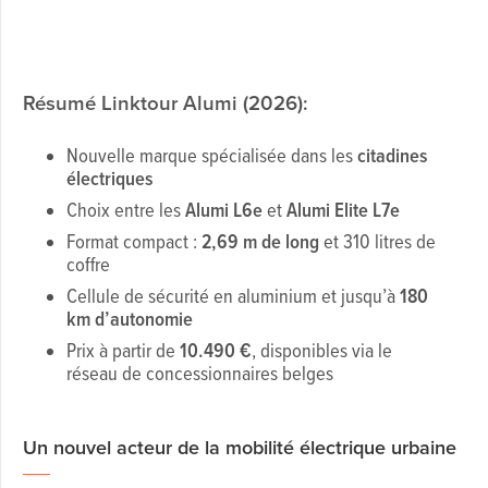
Résumé Linktour Alumi (2026):
Nouvelle marque spécialisée dans les
citadines
électriques
Choix entre les
Alumi L6e
et
Alumi Elite L7e
Format compact :
2,69 m de long
et 310 litres de
coffre
Cellule de sécurité en aluminium et jusqu’à
180
km d’autonomie
Prix à partir de
10.490 €
, disponibles via le
réseau de concessionnaires belges
Un nouvel acteur de la mobilité électrique urbaine