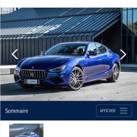
Sommaire
AFFICHER