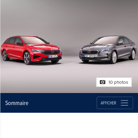
10 photos
Sommaire
AFFICHER