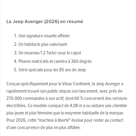
La Jeep Avenger (2026) en résumé
Une signature visuelle affinée
Un habitacle plus valorisant
Un nouveau 1.2 Turbo sous le capot
Phares matriciels et caméra à 360 degrés
Série spéciale pour les 85 ans de Jeep
Conçue spécifiquement pour le Vieux Continent, la Jeep Avenger a
rapidement trouvé son public depuis son lancement, avec près de
270.000 commandes à son actif, dont 60 % concernent des versions
électrifiées. Ce modèle compact de 4,08 m a su séduire une clientèle
plus jeune et plus féminine que la moyenne habituelle de la marque.
Pour 2026, cette "machine à liberté" évolue pour rester au contact
d'une concurrence de plus en plus affûtée.