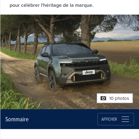
pour célébrer l'héritage de la marque.
10 photos
Sommaire
AFFICHER