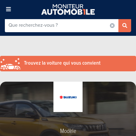
Trouvez la voiture qui vous convient
Modèle