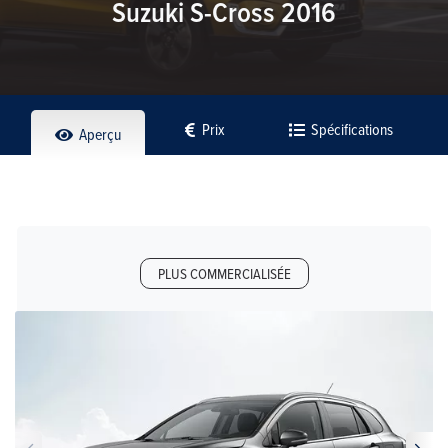
Suzuki S-Cross 2016
Prix
Spécifications
Aperçu
PLUS COMMERCIALISÉE