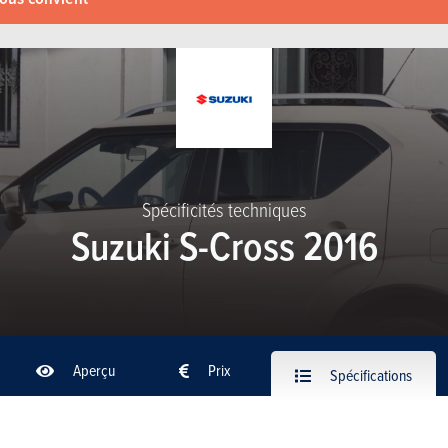
Spécificités techniques
Suzuki S-Cross 2016
Aperçu
Prix
Spécifications