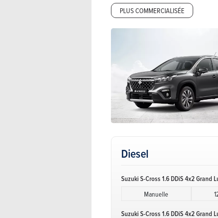
PLUS COMMERCIALISÉE
Diesel
Suzuki S-Cross 1.6 DDiS 4x2 Grand L
Manuelle
1
Suzuki S-Cross 1.6 DDiS 4x2 Grand L